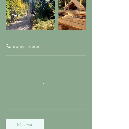
Séances à venir
Réserver