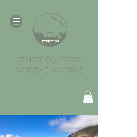
CENTRE ÉQUESTRE
MORZINE-AVORIAZ