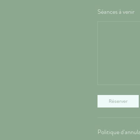
Séances à venir
Réserver
Politique d'annul