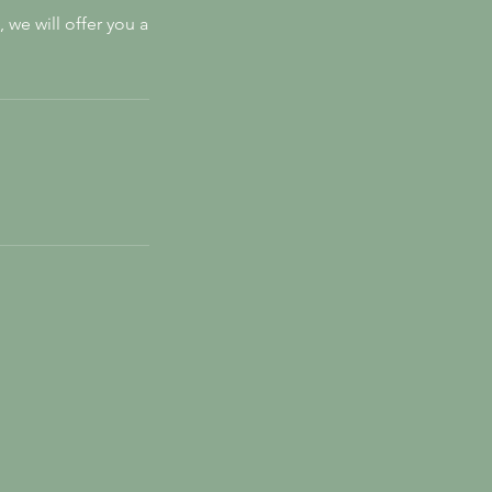
 we will offer you a