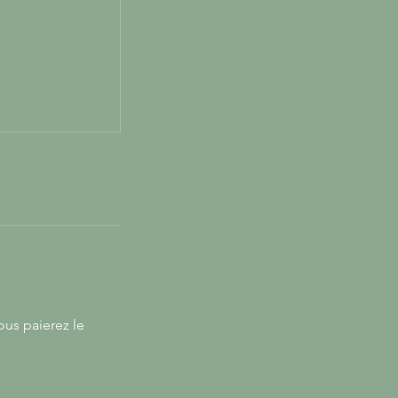
ous paierez le