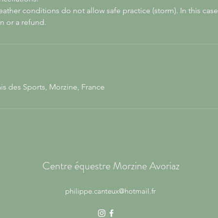
ather conditions do not allow safe practice (storm). In this case,
n or a refund.
is des Sports, Morzine, France
Centre équestre Morzine Avoriaz
philippe.canteux@hotmail.fr