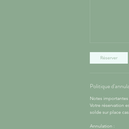
Réserver
Politique d'annul
Notes importantes 
Votre réservation e
solde sur place cas
Annulation :