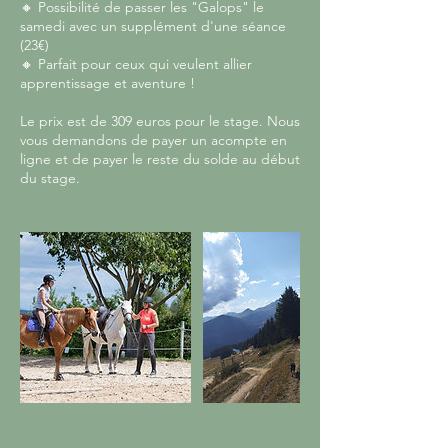
🔸 Possibilité de passer les "Galops" le
samedi avec un supplément d'une séance
(23€)
🔸 Parfait pour ceux qui veulent allier
apprentissage et aventure !
Le prix est de 309 euros pour le stage. Nous
vous demandons de payer un acompte en
ligne et de payer le reste du solde au début
du stage.