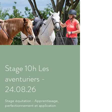
Stage 10h Les
aventuriers -
24.08.26
Stage équitation - Apprentissage,
perfectionnement et application