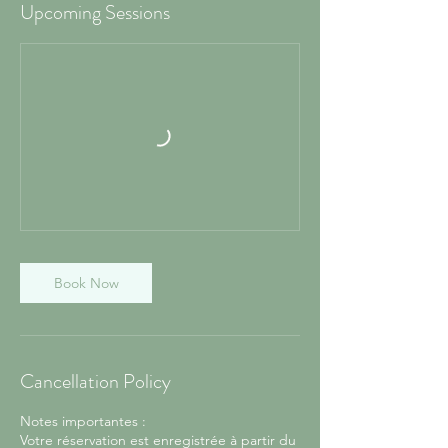
Upcoming Sessions
Book Now
Cancellation Policy
Notes importantes :
Votre réservation est enregistrée à partir du