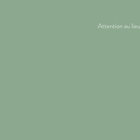
Attention au lie