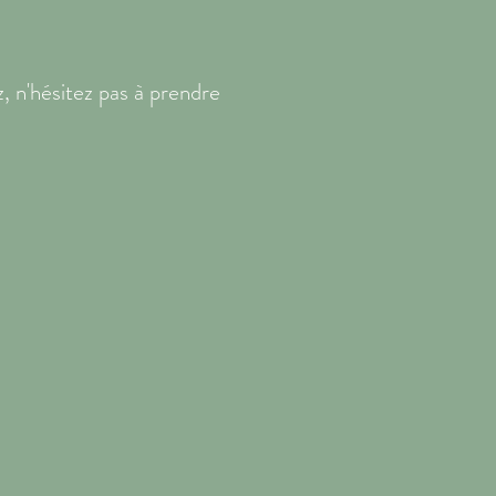
, n'hésitez pas à prendre