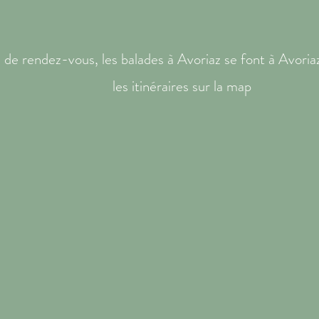
u de rendez-vous, les balades à Avoriaz se font à Avoriaz
les itinéraires sur la map