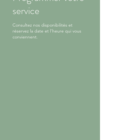
service
Consultez nos disponibilités et
réservez la date et l'heure qui vous
conviennent.