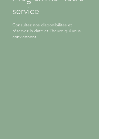
service
Consultez nos disponibilités et
réservez la date et l'heure qui vous
conviennent.