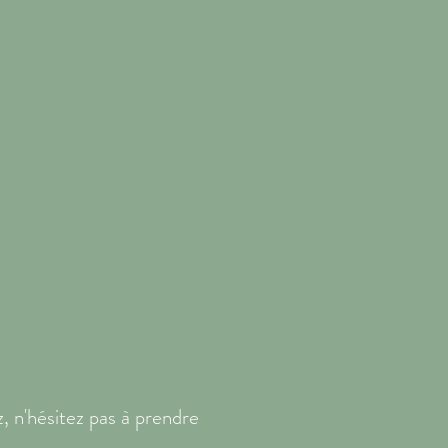
, n'hésitez pas à prendre