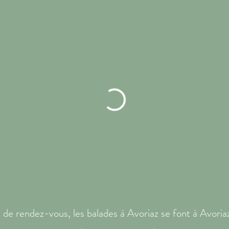
u de rendez-vous, les balades à Avoriaz se font à Avoriaz