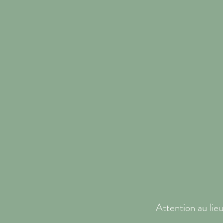
Attention au lie