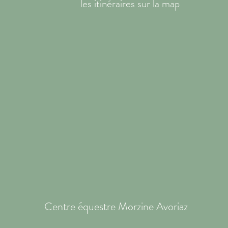
les itinéraires sur la map
Centre équestre Morzine Avoriaz